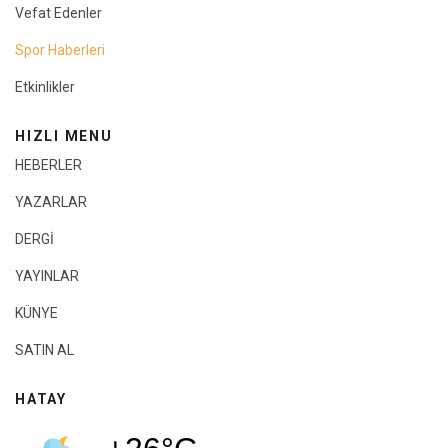
Vefat Edenler
Spor Haberleri
Etkinlikler
HIZLI MENU
HEBERLER
YAZARLAR
DERGİ
YAYINLAR
KÜNYE
SATIN AL
HATAY