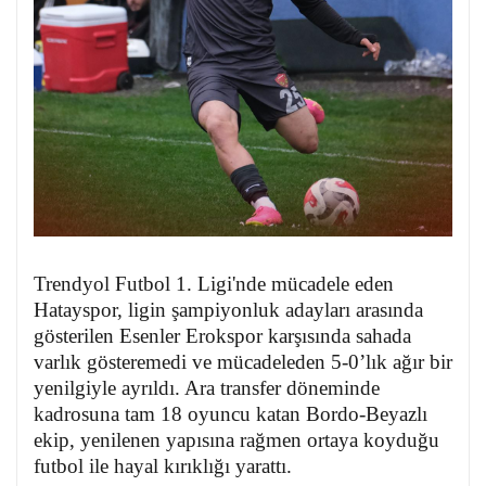
Trendyol Futbol 1. Ligi'nde mücadele eden
Hatayspor, ligin şampiyonluk adayları arasında
gösterilen Esenler Erokspor karşısında sahada
varlık gösteremedi ve mücadeleden 5-0’lık ağır bir
yenilgiyle ayrıldı. Ara transfer döneminde
kadrosuna tam 18 oyuncu katan Bordo-Beyazlı
ekip, yenilenen yapısına rağmen ortaya koyduğu
futbol ile hayal kırıklığı yarattı.