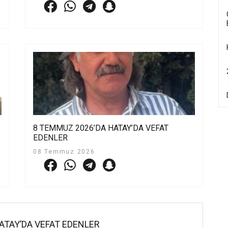
8 TEMMUZ 2026’DA HATAY’DA VEFAT
EDENLER
08 Temmuz 2026
ATAY’DA VEFAT EDENLER