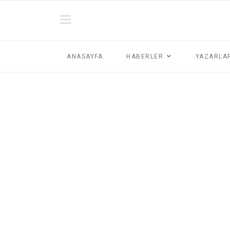
ANASAYFA
HABERLER
YAZARLA