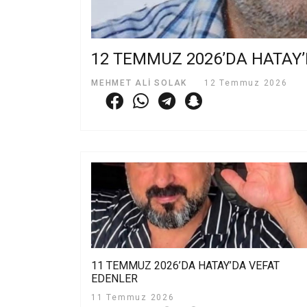
12 TEMMUZ 2026’DA HATAY
MEHMET ALI SOLAK
12 Temmuz 2026
11 TEMMUZ 2026’DA HATAY’DA VEFAT
EDENLER
11 Temmuz 2026