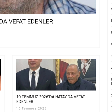
’DA VEFAT EDENLER
10 TEMMUZ 2026’DA HATAY’DA VEFAT
EDENLER
10 Temmuz 2026