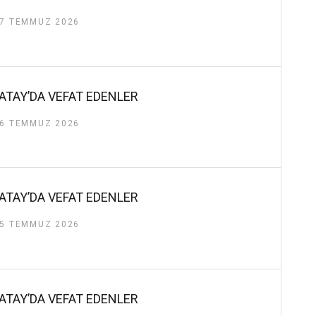
7 TEMMUZ 2026
ATAY’DA VEFAT EDENLER
6 TEMMUZ 2026
ATAY’DA VEFAT EDENLER
5 TEMMUZ 2026
ATAY’DA VEFAT EDENLER