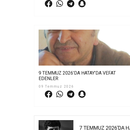
9 TEMMUZ 2026’DA HATAY’DA VEFAT
EDENLER
09 Temmuz 2026
7 TEMMUZ 2026’DA H