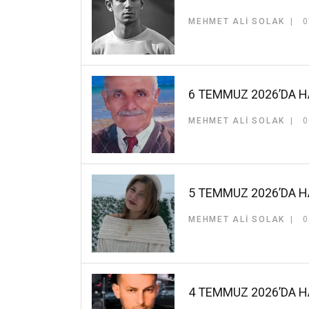
MEHMET ALI SOLAK
0
6 TEMMUZ 2026’DA H
MEHMET ALI SOLAK
0
5 TEMMUZ 2026’DA H
MEHMET ALI SOLAK
0
4 TEMMUZ 2026’DA H