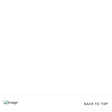
BACK TO TOP