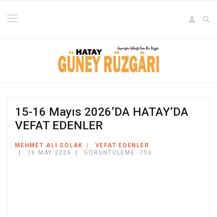
15-16 Mayıs 2026’DA HATAY’DA
VEFAT EDENLER
MEHMET ALI SOLAK
VEFAT EDENLER
16 MAY 2026
GÖRÜNTÜLEME: 756