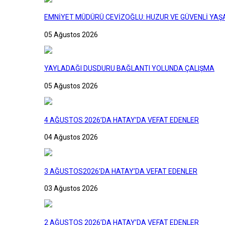
EMNİYET MÜDÜRÜ CEVİZOĞLU: HUZUR VE GÜVENLİ YAŞA
05 Ağustos 2026
YAYLADAĞI DUSDURU BAĞLANTI YOLUNDA ÇALIŞMA
05 Ağustos 2026
4 AĞUSTOS 2026’DA HATAY’DA VEFAT EDENLER
04 Ağustos 2026
3 AĞUSTOS2026’DA HATAY’DA VEFAT EDENLER
03 Ağustos 2026
2 AĞUSTOS 2026’DA HATAY’DA VEFAT EDENLER