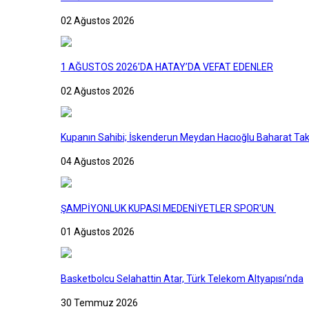
02 Ağustos 2026
1 AĞUSTOS 2026’DA HATAY’DA VEFAT EDENLER
02 Ağustos 2026
Kupanın Sahibi; İskenderun Meydan Hacıoğlu Baharat Tak
04 Ağustos 2026
ŞAMPİYONLUK KUPASI MEDENİYETLER SPOR'UN
01 Ağustos 2026
Basketbolcu Selahattin Atar, Türk Telekom Altyapısı’nda
30 Temmuz 2026