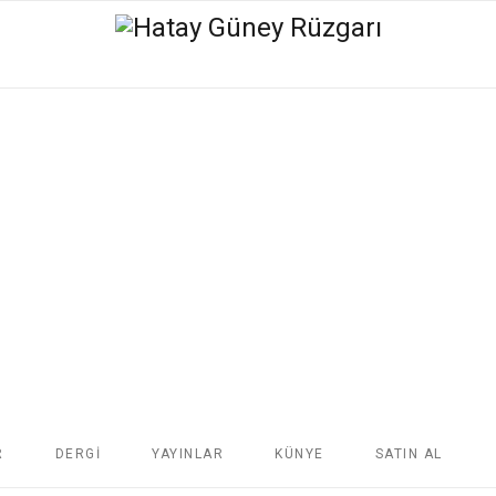
R
DERGİ
YAYINLAR
KÜNYE
SATIN AL