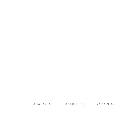
ANASAYFA
HABERLER
YAZARLA