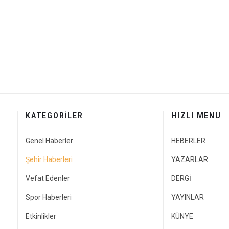
KATEGORİLER
HIZLI MENU
Genel Haberler
HEBERLER
Şehir Haberleri
YAZARLAR
Vefat Edenler
DERGİ
Spor Haberleri
YAYINLAR
Etkinlikler
KÜNYE