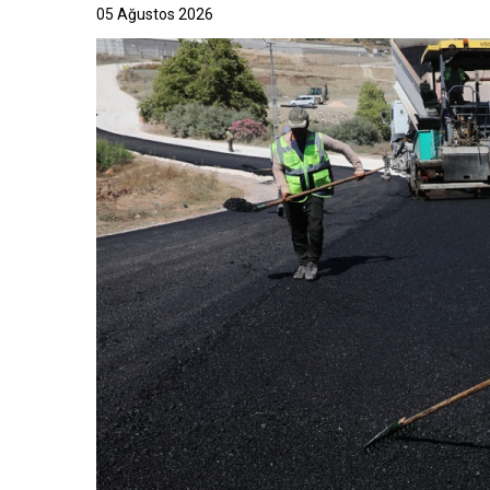
05 Ağustos 2026