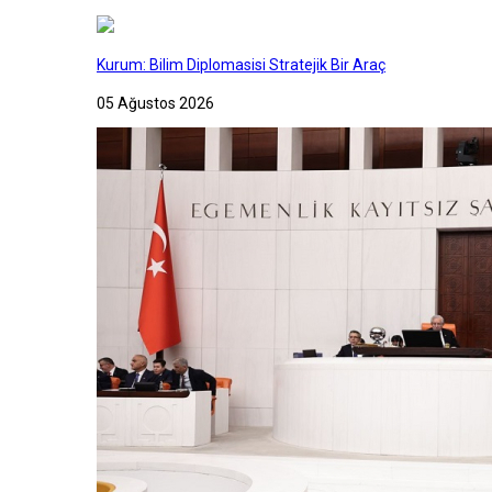
Kurum: Bilim Diplomasisi Stratejik Bir Araç
05 Ağustos 2026