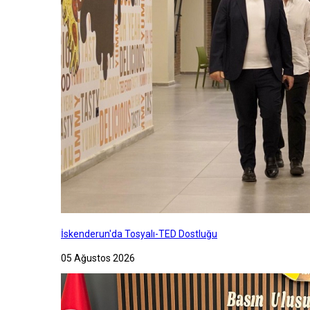
İskenderun'da Tosyalı-TED Dostluğu
05 Ağustos 2026