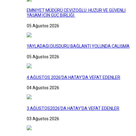
EMNİYET MÜDÜRÜ CEVİZOĞLU: HUZUR VE GÜVENLİ
YAŞAM İÇİN GÜÇ BİRLİĞİ
05 Ağustos 2026
YAYLADAĞI DUSDURU BAĞLANTI YOLUNDA ÇALIŞMA
05 Ağustos 2026
4 AĞUSTOS 2026’DA HATAY’DA VEFAT EDENLER
04 Ağustos 2026
3 AĞUSTOS2026’DA HATAY’DA VEFAT EDENLER
03 Ağustos 2026