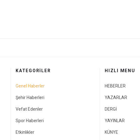
KATEGORİLER
HIZLI MENU
Genel Haberler
HEBERLER
Şehir Haberleri
YAZARLAR
Vefat Edenler
DERGİ
Spor Haberleri
YAYINLAR
Etkinlikler
KÜNYE