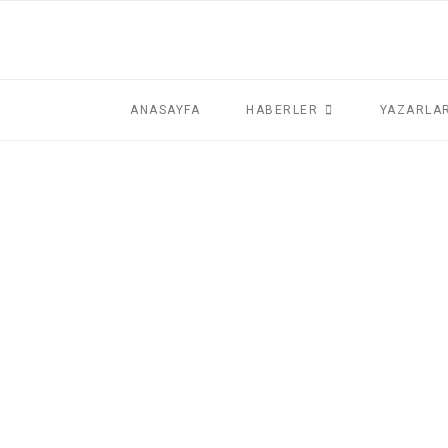
ANASAYFA
HABERLER
YAZARLA