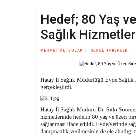
Hedef; 80 Yaş ve
Sağlık Hizmetler
MEHMET ALI SOLAK
GENEL HABERLER
Hatay İl Sağlık Müdürlüğü Evde Sağlık H
gerçekleştirdi.
Hatay İl Sağlık Müdürü Dr. Sıtkı Sönmez 
hizmetlerinde hedefin 80 yaş ve üzeri bir
sağlanması ifade edildi. Evde/yerinde sa
danışmanlık verilmesinin de ele alındığı t