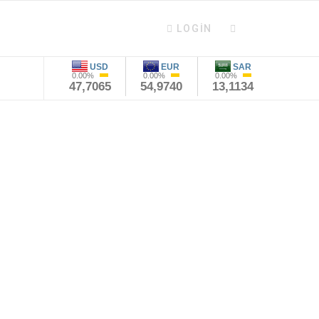
LOGIN