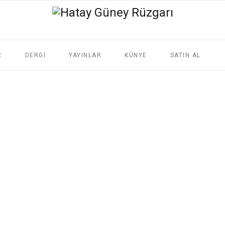
R
DERGİ
YAYINLAR
KÜNYE
SATIN AL