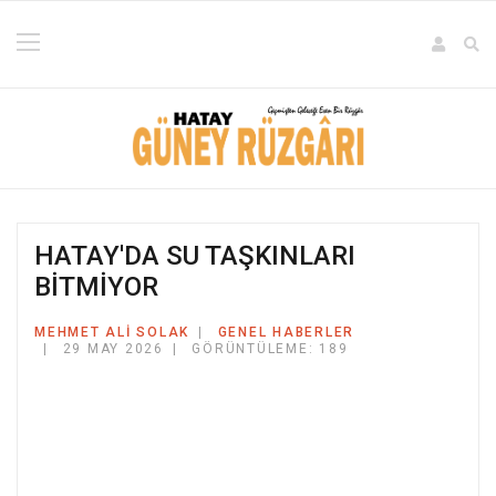
HATAY'DA SU TAŞKINLARI
BİTMİYOR
MEHMET ALI SOLAK
GENEL HABERLER
29 MAY 2026
GÖRÜNTÜLEME: 189