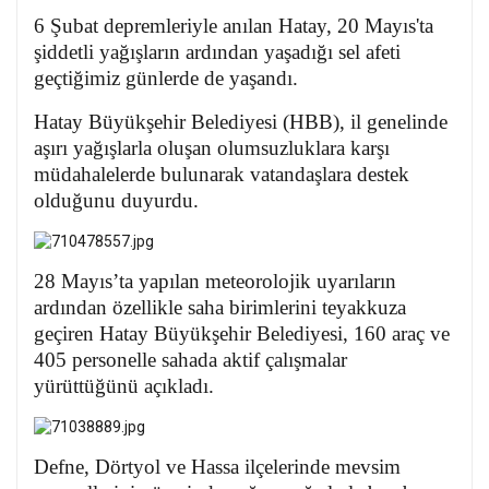
6 Şubat depremleriyle anılan Hatay, 20 Mayıs'ta
şiddetli yağışların ardından yaşadığı sel afeti
geçtiğimiz günlerde de yaşandı.
Hatay Büyükşehir Belediyesi (HBB), il genelinde
aşırı yağışlarla oluşan olumsuzluklara karşı
müdahalelerde bulunarak vatandaşlara destek
olduğunu duyurdu.
28 Mayıs’ta yapılan meteorolojik uyarıların
ardından özellikle saha birimlerini teyakkuza
geçiren Hatay Büyükşehir Belediyesi, 160 araç ve
405 personelle sahada aktif çalışmalar
yürüttüğünü açıkladı.
Defne, Dörtyol ve Hassa ilçelerinde mevsim